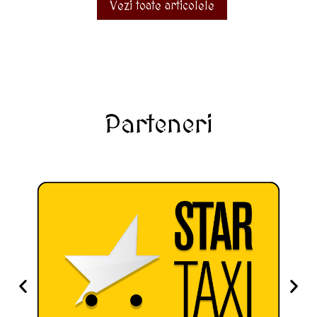
Vezi toate articolele
Parteneri