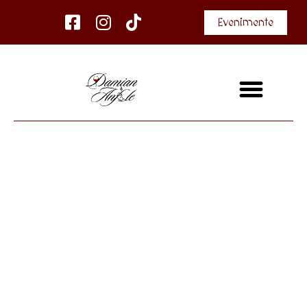
Evenimente