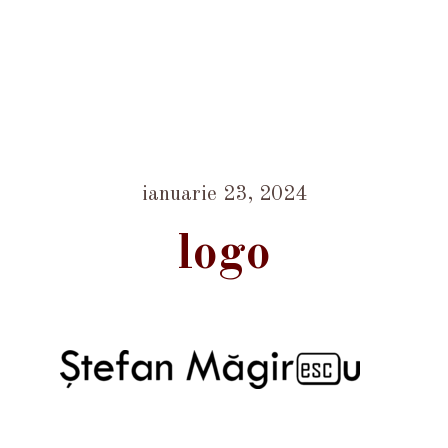
ianuarie 23, 2024
logo