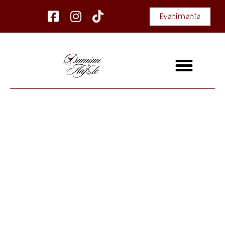
Evenimente