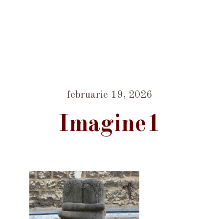
februarie 19, 2026
Imagine1