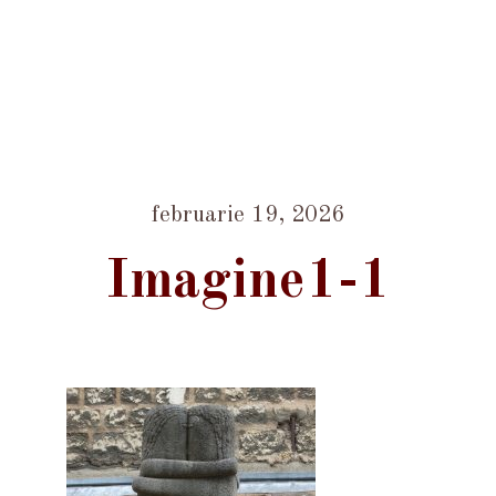
februarie 19, 2026
Imagine1-1