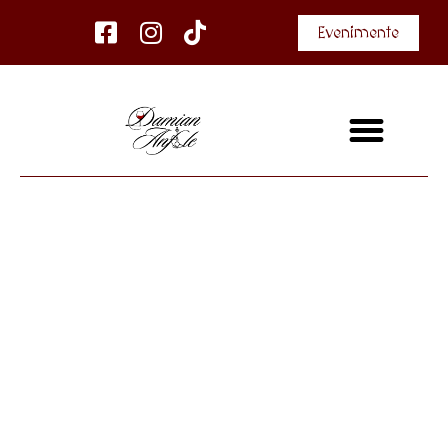
Evenimente