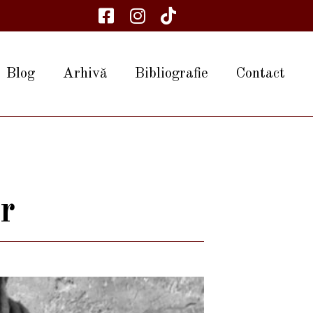
Blog
Arhivă
Bibliografie
Contact
r