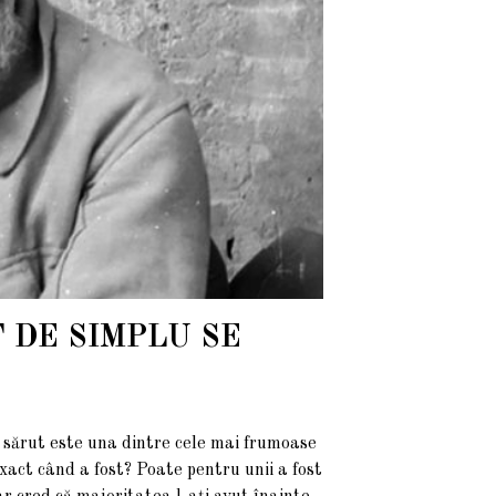
 DE SIMPLU SE
 este una dintre cele mai frumoase
xact când a fost? Poate pentru unii a fost