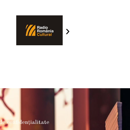
 de confidențialitate