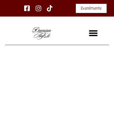
Evenimente